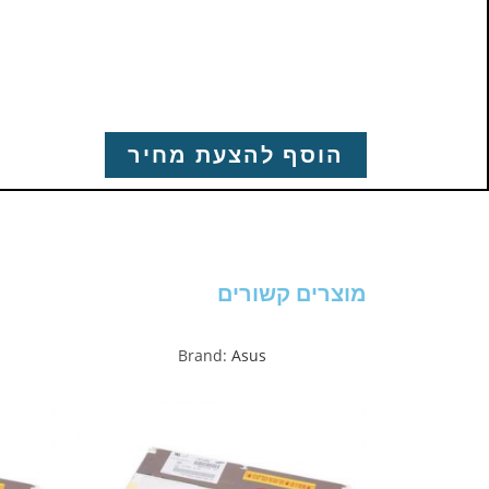
הוסף להצעת מחיר
מוצרים קשורים
Brand:
Asus