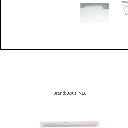
Brand:
Asus
,
NEC