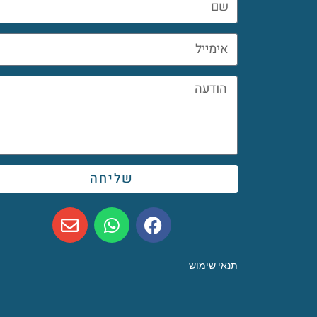
שליחה
תנאי שימוש