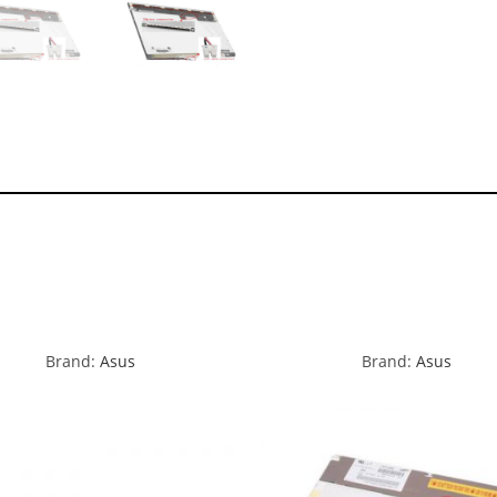
Brand:
Asus
Brand:
Asus