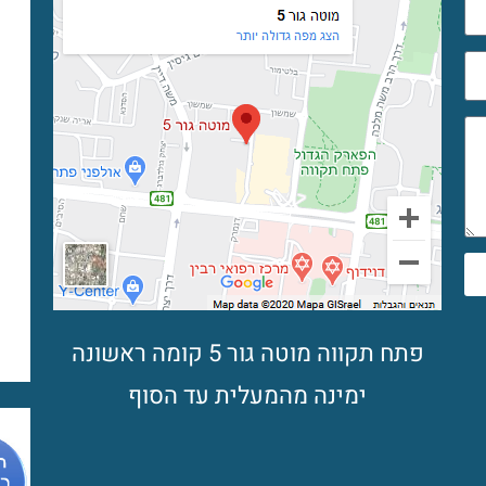
פתח תקווה מוטה גור 5 קומה ראשונה
ימינה מהמעלית עד הסוף