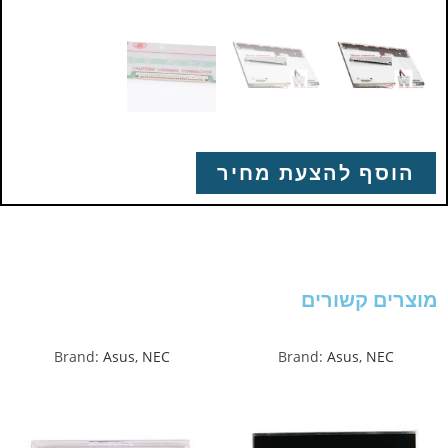
הוסף להצעת מחיר
מוצרים קשורים
Brand:
Asus
,
NEC
Brand:
Asus
,
NEC