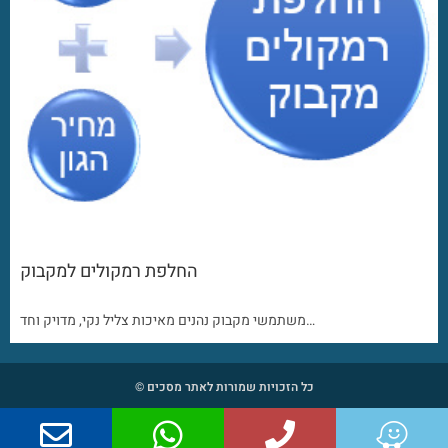
החלפת רמקולים למקבוק
משתמשי מקבוק נהנים מאיכות צליל נקי, מדויק וחד…
כל הזכויות שמורות לאתר מסכים ©