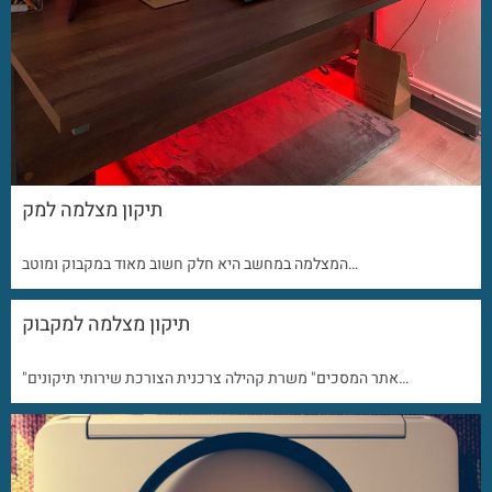
תיקון מצלמה למק
המצלמה במחשב היא חלק חשוב מאוד במקבוק ומוטב…
תיקון מצלמה למקבוק
"אתר המסכים" משרת קהילה צרכנית הצורכת שירותי תיקונים…