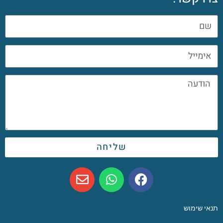
שליחה
תנאי שימוש