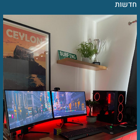
חדשות