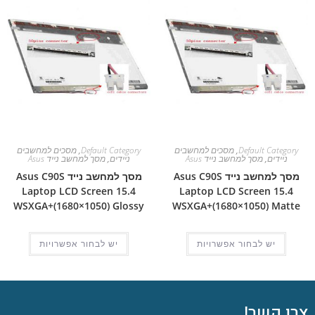
Default Category
,
מסכים למחשבים
Default Category
,
מסכים למחשבים
ניידים
,
מסך למחשב נייד Asus
ניידים
,
מסך למחשב נייד Asus
מסך למחשב נייד Asus C90S
מסך למחשב נייד Asus C90S
Laptop LCD Screen 15.4
Laptop LCD Screen 15.4
WSXGA+(1680×1050) Glossy
WSXGA+(1680×1050) Matte
יש לבחור אפשרויות
יש לבחור אפשרויות
צרו קשר!