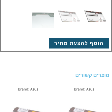
הוסף להצעת מחיר
מוצרים קשורים
Brand:
Asus
Brand:
Asus