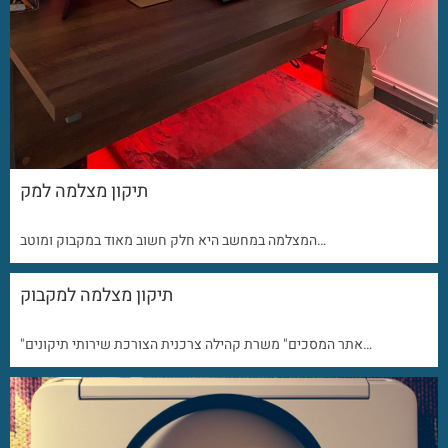
תיקון מצלמה למק
המצלמה במחשב היא חלק חשוב מאוד במקבוק ומוטב…
תיקון מצלמה למקבוק
"אתר המסכים" משרת קהילה צרכנית הצורכת שירותי תיקונים…