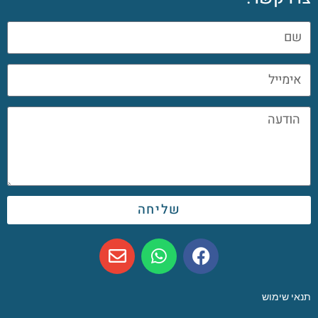
שליחה
תנאי שימוש