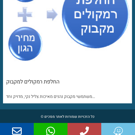
החלפת רמקולים למקבוק
משתמשי מקבוק נהנים מאיכות צליל נקי, מדויק וחד…
כל הזכויות שמורות לאתר מסכים ©