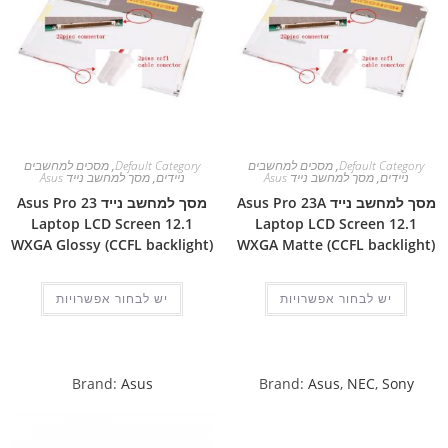
Default Category
,
מסכים למחשבים
Default Category
,
מסכים למחשבים
ניידים
,
מסך למחשב נייד Asus
ניידים
,
מסך למחשב נייד Asus
מסך למחשב נייד Asus Pro 23A
מסך למחשב נייד Asus Pro 23
Laptop LCD Screen 12.1
Laptop LCD Screen 12.1
WXGA Glossy (CCFL backlight)
WXGA Matte (CCFL backlight)
יש לבחור אפשרויות
יש לבחור אפשרויות
Brand:
Asus
Brand:
Asus
,
NEC
,
Sony