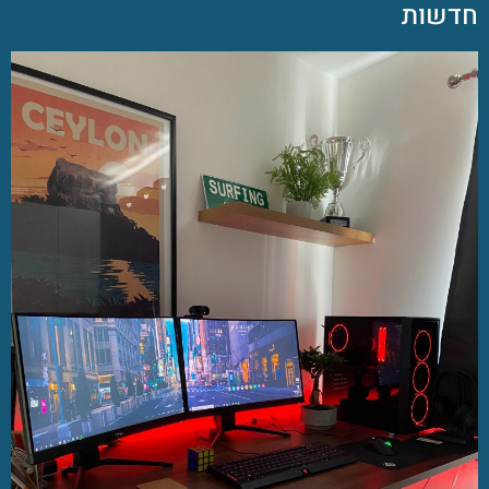
חדשות