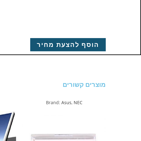
הוסף להצעת מחיר
מוצרים קשורים
Brand:
Asus
,
NEC