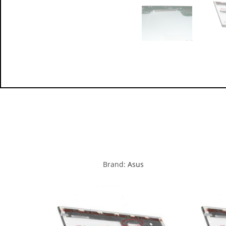
Brand:
Asus