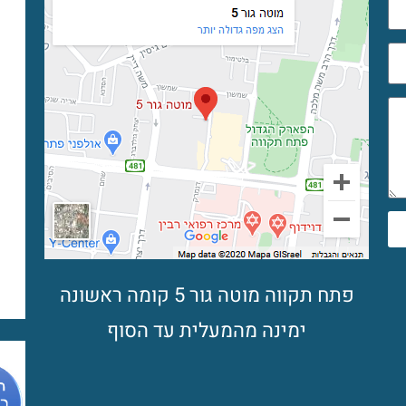
פתח תקווה מוטה גור 5 קומה ראשונה
ימינה מהמעלית עד הסוף