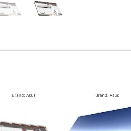
Brand:
Asus
Brand:
Asus