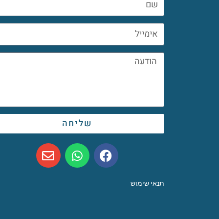
שליחה
תנאי שימוש