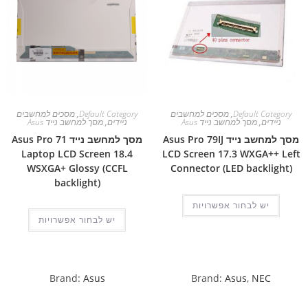
Default Category
,
מסכים למחשבים
Default Category
,
מסכים למחשבים
ניידים
,
מסך למחשב נייד Asus
ניידים
,
מסך למחשב נייד Asus
מסך למחשב נייד Asus Pro 79IJ
מסך למחשב נייד Asus Pro 71
Laptop LCD Screen 18.4
LCD Screen 17.3 WXGA++ Left
WSXGA+ Glossy (CCFL
Connector (LED backlight)
backlight)
יש לבחור אפשרויות
יש לבחור אפשרויות
Brand:
Asus
Brand:
Asus
,
NEC