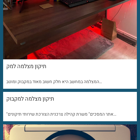
תיקון מצלמה למק
המצלמה במחשב היא חלק חשוב מאוד במקבוק ומוטב…
תיקון מצלמה למקבוק
"אתר המסכים" משרת קהילה צרכנית הצורכת שירותי תיקונים…