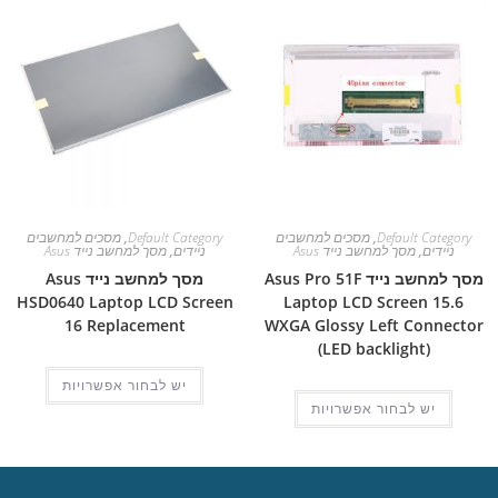
Default Category
,
מסכים למחשבים
Default Category
,
מסכים למחשבים
ניידים
,
מסך למחשב נייד Asus
ניידים
,
מסך למחשב נייד Asus
מסך למחשב נייד Asus Pro 51F
מסך למחשב נייד Asus
HSD0640 Laptop LCD Screen
Laptop LCD Screen 15.6
16 Replacement
WXGA Glossy Left Connector
(LED backlight)
יש לבחור אפשרויות
יש לבחור אפשרויות