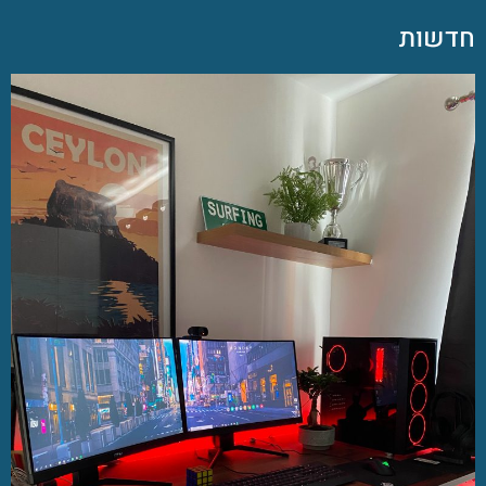
חדשות