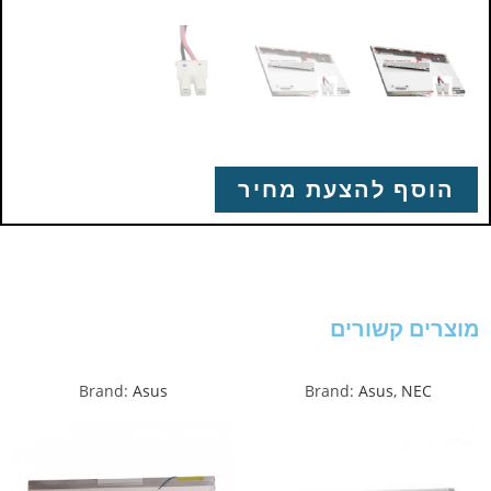
הוסף להצעת מחיר
מוצרים קשורים
Brand:
Asus
Brand:
Asus
,
NEC