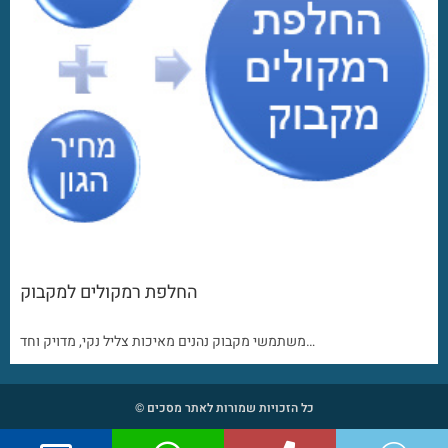
החלפת רמקולים למקבוק
משתמשי מקבוק נהנים מאיכות צליל נקי, מדויק וחד…
כל הזכויות שמורות לאתר מסכים ©