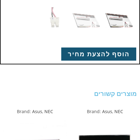
הוסף להצעת מחיר
מוצרים קשורים
Brand:
Asus
,
NEC
Brand:
Asus
,
NEC