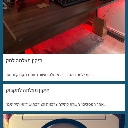
תיקון מצלמה למק
המצלמה במחשב היא חלק חשוב מאוד במקבוק ומוטב…
תיקון מצלמה למקבוק
"אתר המסכים" משרת קהילה צרכנית הצורכת שירותי תיקונים…