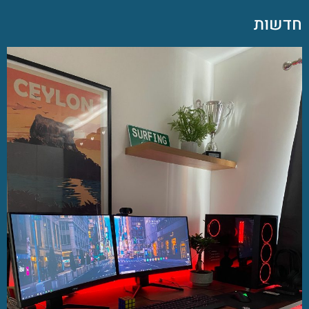
חדשות