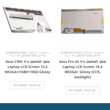
Default Category
,
מסכים למחשבים
Default Category
,
מסכים למחשבים
ניידים
,
מסך למחשב נייד Asus
ניידים
,
מסך למחשב נייד Asus
מסך למחשב נייד Asus Pro 64
מסך למחשב נייד Asus C90S
Laptop LCD Screen 15.4
Laptop LCD Screen 18.4
WSXGA+(1680×1050) Glossy
WSXGA+ Glossy (CCFL
backlight)
יש לבחור אפשרויות
יש לבחור אפשרויות