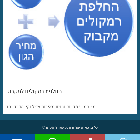
החלפת רמקולים למקבוק
משתמשי מקבוק נהנים מאיכות צליל נקי, מדויק וחד…
כל הזכויות שמורות לאתר מסכים ©