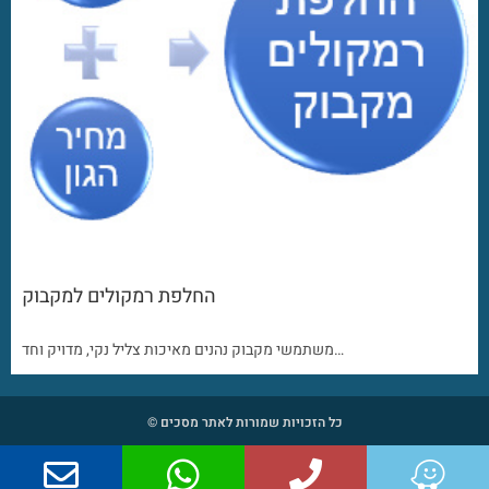
החלפת רמקולים למקבוק
משתמשי מקבוק נהנים מאיכות צליל נקי, מדויק וחד…
כל הזכויות שמורות לאתר מסכים ©