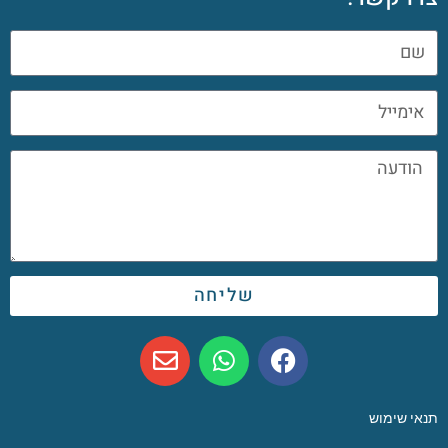
שליחה
תנאי שימוש