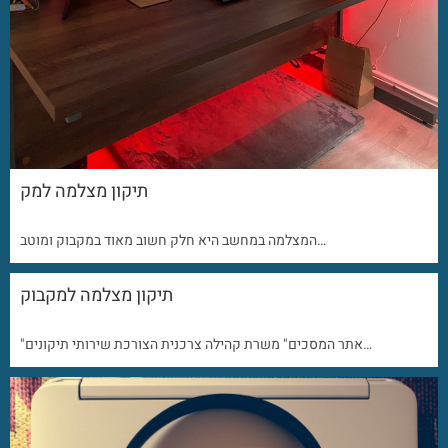
תיקון מצלמה למק
המצלמה במחשב היא חלק חשוב מאוד במקבוק ומוטב…
תיקון מצלמה למקבוק
"אתר המסכים" משרת קהילה צרכנית הצורכת שירותי תיקונים…