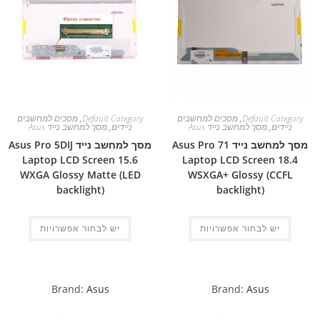
Default Category
,
מסכים למחשבים
Default Category
,
מסכים למחשבים
ניידים
,
מסך למחשב נייד Asus
ניידים
,
מסך למחשב נייד Asus
מסך למחשב נייד Asus Pro 71
מסך למחשב נייד Asus Pro 5DIJ
Laptop LCD Screen 15.6
Laptop LCD Screen 18.4
WXGA Glossy Matte (LED
WSXGA+ Glossy (CCFL
backlight)
backlight)
יש לבחור אפשרויות
יש לבחור אפשרויות
Brand:
Asus
Brand:
Asus