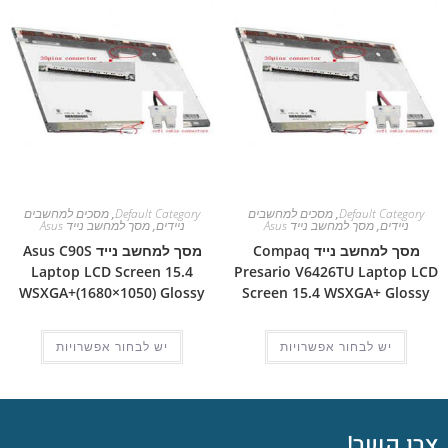
Default Category
,
מסכים למחשבים
Default Category
,
מסכים למחשבים
ניידים
,
מסך למחשב נייד Asus
ניידים
,
מסך למחשב נייד Asus
מסך למחשב נייד Compaq
מסך למחשב נייד Asus C90S
Laptop LCD Screen 15.4
Presario V6426TU Laptop LCD
WSXGA+(1680×1050) Glossy
Screen 15.4 WSXGA+ Glossy
יש לבחור אפשרויות
יש לבחור אפשרויות
צרו קשר!