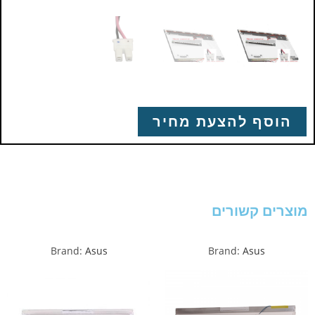
הוסף להצעת מחיר
מוצרים קשורים
Brand:
Asus
Brand:
Asus