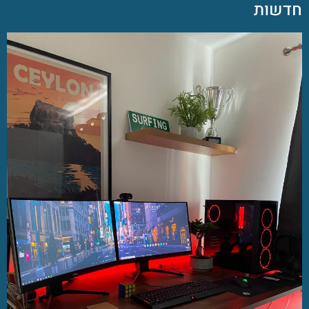
חדשות