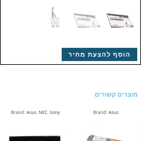
הוסף להצעת מחיר
מוצרים קשורים
Brand:
Asus
,
NEC
,
Sony
Brand:
Asus