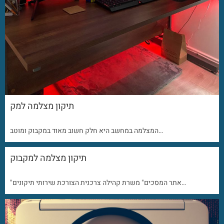
תיקון מצלמה למק
המצלמה במחשב היא חלק חשוב מאוד במקבוק ומוטב…
תיקון מצלמה למקבוק
"אתר המסכים" משרת קהילה צרכנית הצורכת שירותי תיקונים…