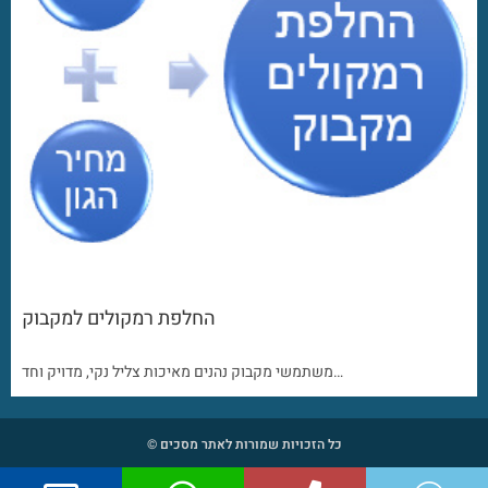
החלפת רמקולים למקבוק
משתמשי מקבוק נהנים מאיכות צליל נקי, מדויק וחד…
כל הזכויות שמורות לאתר מסכים ©