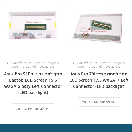
Default Category
,
מסכים למחשבים
Default Category
,
מסכים למחשבים
ניידים
,
מסך למחשב נייד Asus
ניידים
,
מסך למחשב נייד Asus
מסך למחשב נייד Asus Pro 79I
מסך למחשב נייד Asus Pro 51F
Laptop LCD Screen 15.6
LCD Screen 17.3 WXGA++ Left
WXGA Glossy Left Connector
Connector (LED backlight)
(LED backlight)
יש לבחור אפשרויות
יש לבחור אפשרויות