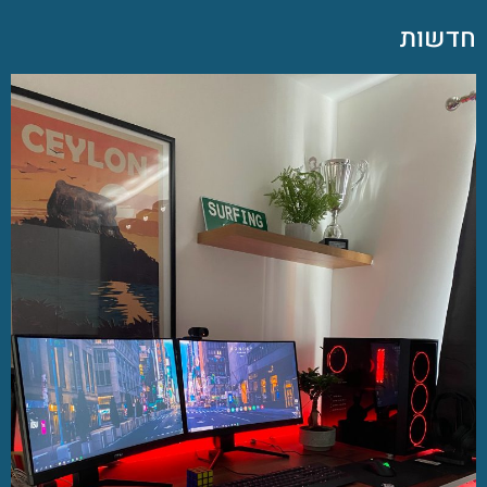
חדשות