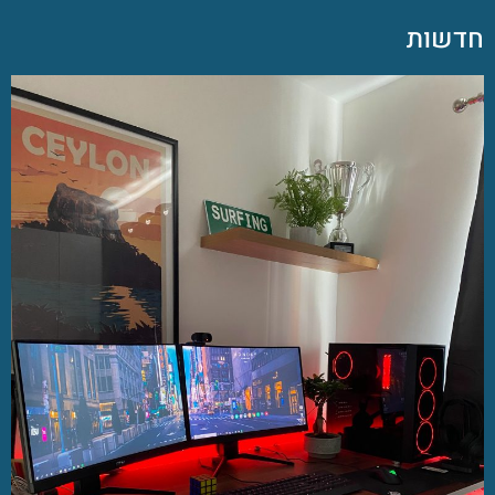
חדשות