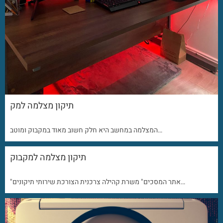
תיקון מצלמה למק
המצלמה במחשב היא חלק חשוב מאוד במקבוק ומוטב…
תיקון מצלמה למקבוק
"אתר המסכים" משרת קהילה צרכנית הצורכת שירותי תיקונים…