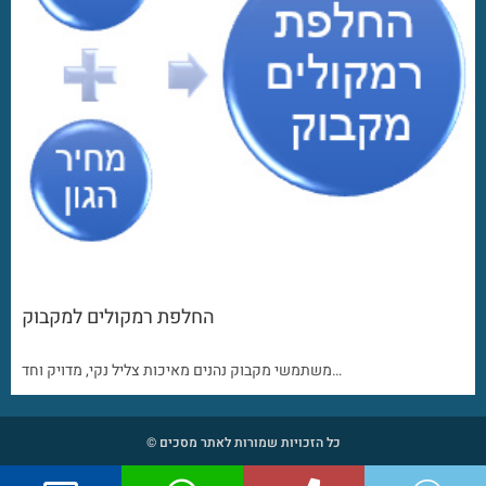
החלפת רמקולים למקבוק
משתמשי מקבוק נהנים מאיכות צליל נקי, מדויק וחד…
כל הזכויות שמורות לאתר מסכים ©