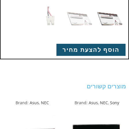
הוסף להצעת מחיר
מוצרים קשורים
Brand:
Asus
,
NEC
Brand:
Asus
,
NEC
,
Sony