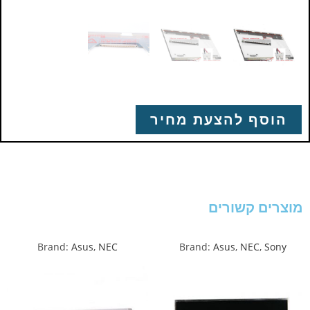
הוסף להצעת מחיר
מוצרים קשורים
Brand:
Asus
,
NEC
Brand:
Asus
,
NEC
,
Sony