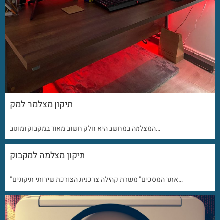
תיקון מצלמה למק
המצלמה במחשב היא חלק חשוב מאוד במקבוק ומוטב…
תיקון מצלמה למקבוק
"אתר המסכים" משרת קהילה צרכנית הצורכת שירותי תיקונים…