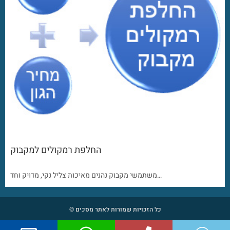
החלפת רמקולים למקבוק
משתמשי מקבוק נהנים מאיכות צליל נקי, מדויק וחד…
כל הזכויות שמורות לאתר מסכים ©