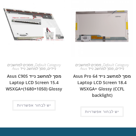
Default Category
,
מסכים למחשבים
Default Category
,
מסכים למחשבים
ניידים
,
מסך למחשב נייד Asus
ניידים
,
מסך למחשב נייד Asus
מסך למחשב נייד Asus Pro 64
מסך למחשב נייד Asus C90S
Laptop LCD Screen 15.4
Laptop LCD Screen 18.4
WSXGA+(1680×1050) Glossy
WSXGA+ Glossy (CCFL
backlight)
יש לבחור אפשרויות
יש לבחור אפשרויות