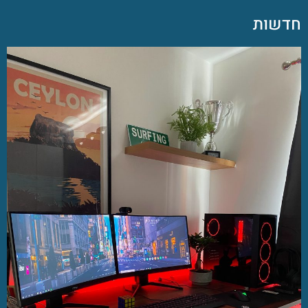
חדשות