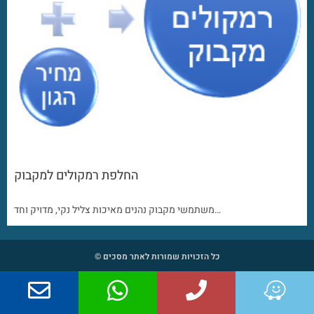
החלפת רמקולים למקבוק
משתמשי מקבוק נהנים מאיכות צליל נקי, מדויק וחד…
כל הזכויות שמורות לאתר מסכים ©