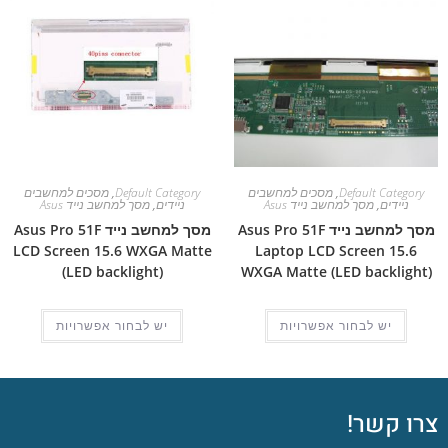
Default Category
,
מסכים למחשבים
Default Category
,
מסכים למחשבים
ניידים
,
מסך למחשב נייד Asus
ניידים
,
מסך למחשב נייד Asus
מסך למחשב נייד Asus Pro 51F
מסך למחשב נייד Asus Pro 51F
LCD Screen 15.6 WXGA Matte
Laptop LCD Screen 15.6
(LED backlight)
WXGA Matte (LED backlight)
יש לבחור אפשרויות
יש לבחור אפשרויות
צרו קשר!