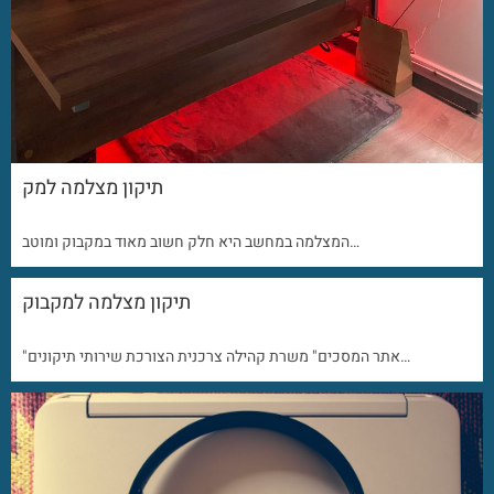
תיקון מצלמה למק
המצלמה במחשב היא חלק חשוב מאוד במקבוק ומוטב…
תיקון מצלמה למקבוק
"אתר המסכים" משרת קהילה צרכנית הצורכת שירותי תיקונים…