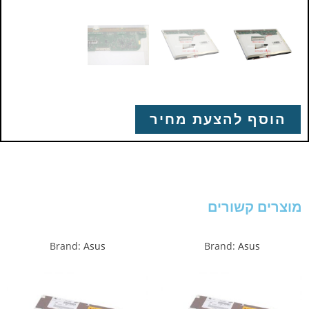
הוסף להצעת מחיר
מוצרים קשורים
Brand:
Asus
Brand:
Asus