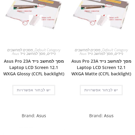
Default Category
,
מסכים למחשבים
Default Category
,
מסכים למחשבים
ניידים
,
מסך למחשב נייד Asus
ניידים
,
מסך למחשב נייד Asus
מסך למחשב נייד Asus Pro 23A
מסך למחשב נייד Asus Pro 23A
Laptop LCD Screen 12.1
Laptop LCD Screen 12.1
WXGA Glossy (CCFL backlight)
WXGA Matte (CCFL backlight)
יש לבחור אפשרויות
יש לבחור אפשרויות
Brand:
Asus
Brand:
Asus