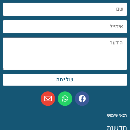
שליחה
תנאי שימוש
חדשות