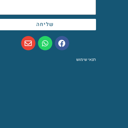
שליחה
תנאי שימוש