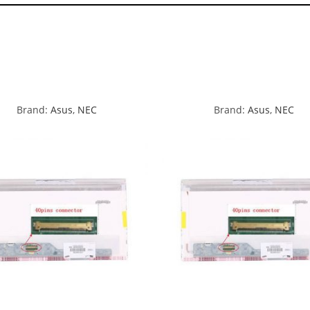
Brand:
Asus
,
NEC
Brand:
Asus
,
NEC