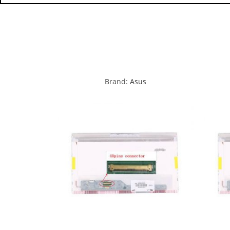
Brand:
Asus