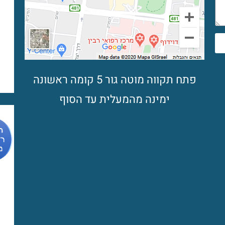
פתח תקווה מוטה גור 5 קומה ראשונה
ימינה מהמעלית עד הסוף