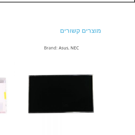
מוצרים קשורים
Brand:
Asus
,
NEC