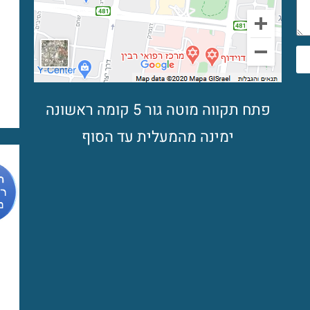
פתח תקווה מוטה גור 5 קומה ראשונה
ימינה מהמעלית עד הסוף