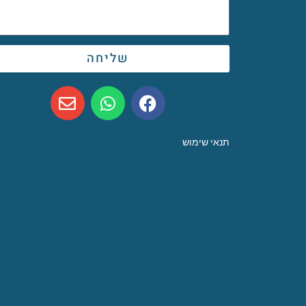
שליחה
תנאי שימוש