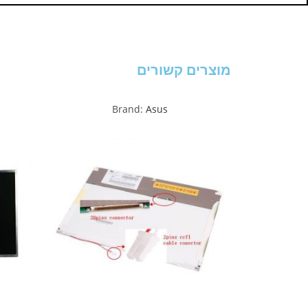
מוצרים קשורים
Brand:
Asus