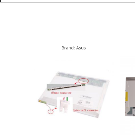
Brand:
Asus