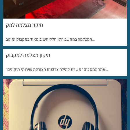
תיקון מצלמה למק
המצלמה במחשב היא חלק חשוב מאוד במקבוק ומוטב…
תיקון מצלמה למקבוק
"אתר המסכים" משרת קהילה צרכנית הצורכת שירותי תיקונים…