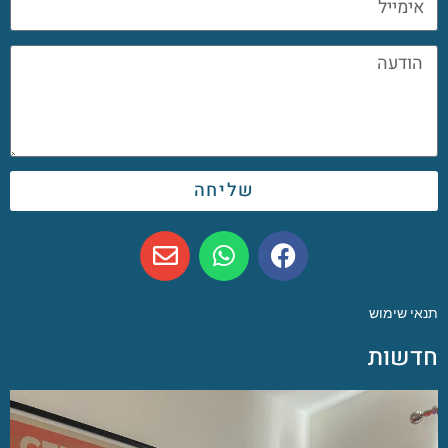
שליחה
תנאי שימוש
חדשות