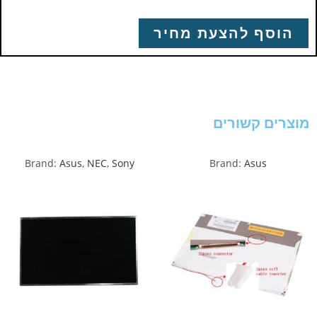
הוסף להצעת מחיר
מוצרים קשורים
Brand:
Asus
,
NEC
,
Sony
Brand:
Asus