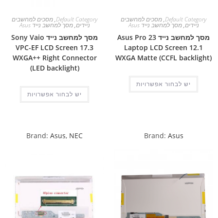
Default Category
,
מסכים למחשבים
Default Category
,
מסכים למחשבים
ניידים
,
מסך למחשב נייד Asus
ניידים
,
מסך למחשב נייד Asus
מסך למחשב נייד Asus Pro 23
מסך למחשב נייד Sony Vaio
VPC-EF LCD Screen 17.3
Laptop LCD Screen 12.1
WXGA++ Right Connector
WXGA Matte (CCFL backlight)
(LED backlight)
יש לבחור אפשרויות
יש לבחור אפשרויות
Brand:
Asus
,
NEC
Brand:
Asus