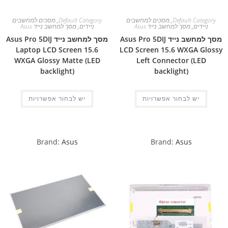
Default Category
,
מסכים למחשבים
Default Category
,
מסכים למחשבים
ניידים
,
מסך למחשב נייד Asus
ניידים
,
מסך למחשב נייד Asus
מסך למחשב נייד Asus Pro 5DIJ
מסך למחשב נייד Asus Pro 5DIJ
Laptop LCD Screen 15.6
LCD Screen 15.6 WXGA Glossy
WXGA Glossy Matte (LED
Left Connector (LED
backlight)
backlight)
יש לבחור אפשרויות
יש לבחור אפשרויות
Brand:
Asus
Brand:
Asus