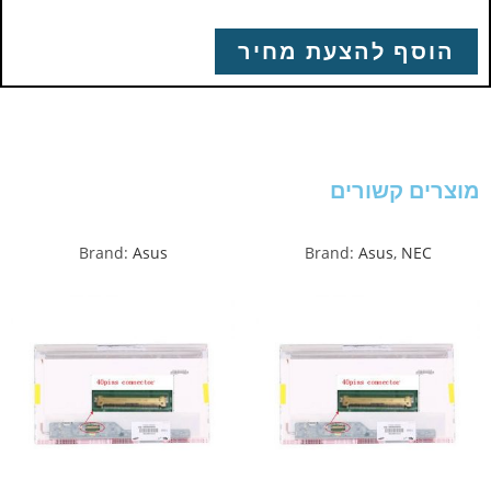
הוסף להצעת מחיר
מוצרים קשורים
Brand:
Asus
Brand:
Asus
,
NEC