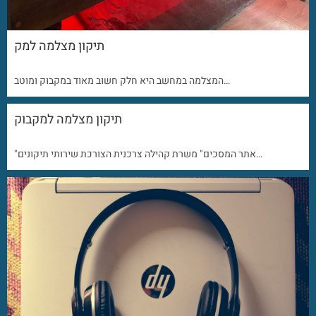
תיקון מצלמה למק
המצלמה במחשב היא חלק חשוב מאוד במקבוק ומוטב…
תיקון מצלמה למקבוק
"אתר המסכים" משרת קהילה צרכנית הצורכת שירותי תיקונים…