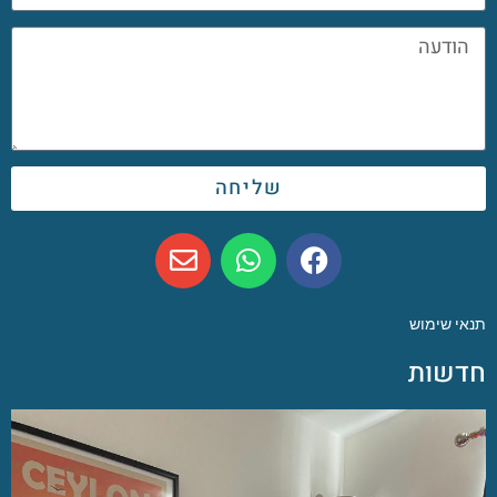
שליחה
תנאי שימוש
חדשות