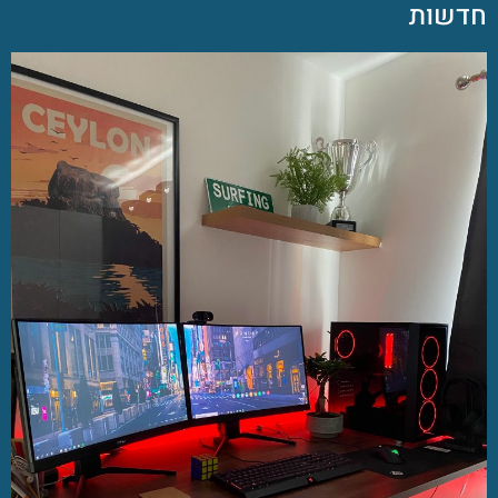
חדשות