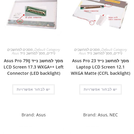
Default Category
,
מסכים למחשבים
Default Category
,
מסכים למחשבים
ניידים
,
מסך למחשב נייד Asus
ניידים
,
מסך למחשב נייד Asus
מסך למחשב נייד Asus Pro 23
מסך למחשב נייד Asus Pro 79IJ
LCD Screen 17.3 WXGA++ Left
Laptop LCD Screen 12.1
Connector (LED backlight)
WXGA Matte (CCFL backlight)
יש לבחור אפשרויות
יש לבחור אפשרויות
Brand:
Asus
Brand:
Asus
,
NEC