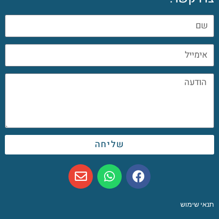
שליחה
תנאי שימוש