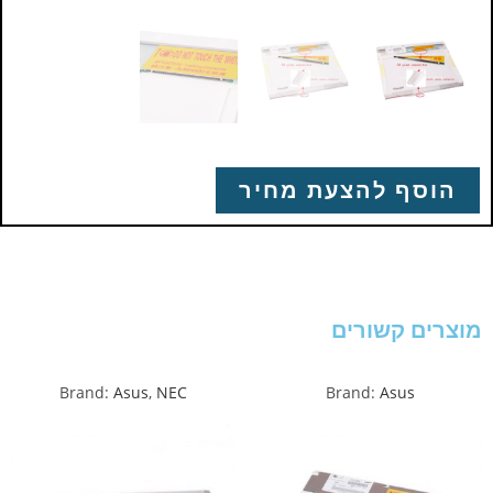
הוסף להצעת מחיר
מוצרים קשורים
Brand:
Asus
,
NEC
Brand:
Asus