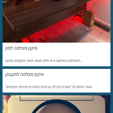
תיקון מצלמה למק
המצלמה במחשב היא חלק חשוב מאוד במקבוק ומוטב…
תיקון מצלמה למקבוק
"אתר המסכים" משרת קהילה צרכנית הצורכת שירותי תיקונים…