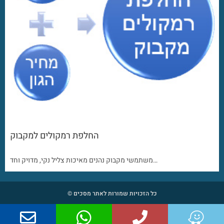
החלפת רמקולים למקבוק
משתמשי מקבוק נהנים מאיכות צליל נקי, מדויק וחד…
כל הזכויות שמורות לאתר מסכים ©