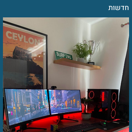
חדשות