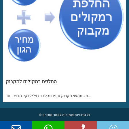
החלפת רמקולים למקבוק
משתמשי מקבוק נהנים מאיכות צליל נקי, מדויק וחד…
כל הזכויות שמורות לאתר מסכים ©