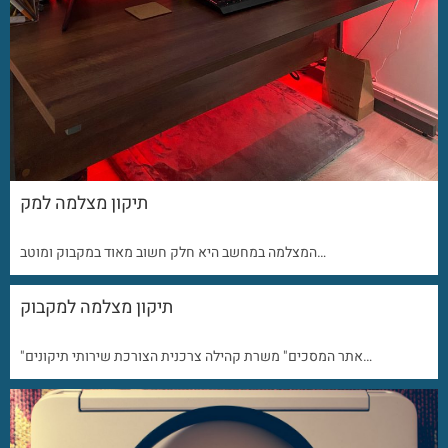
תיקון מצלמה למק
המצלמה במחשב היא חלק חשוב מאוד במקבוק ומוטב…
תיקון מצלמה למקבוק
"אתר המסכים" משרת קהילה צרכנית הצורכת שירותי תיקונים…