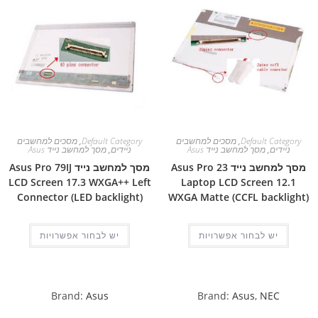
Default Category
,
מסכים למחשבים
Default Category
,
מסכים למחשבים
ניידים
,
מסך למחשב נייד Asus
ניידים
,
מסך למחשב נייד Asus
מסך למחשב נייד Asus Pro 23
מסך למחשב נייד Asus Pro 79IJ
LCD Screen 17.3 WXGA++ Left
Laptop LCD Screen 12.1
Connector (LED backlight)
WXGA Matte (CCFL backlight)
יש לבחור אפשרויות
יש לבחור אפשרויות
Brand:
Asus
Brand:
Asus
,
NEC