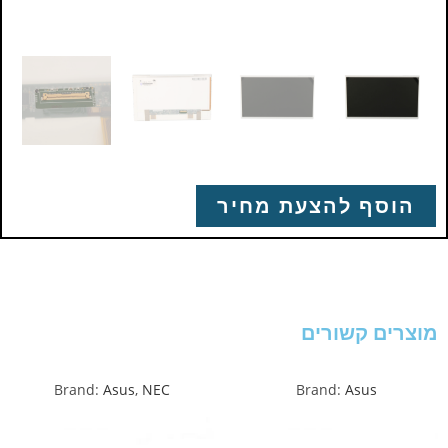
הוסף להצעת מחיר
מוצרים קשורים
Brand:
Asus
,
NEC
Brand:
Asus