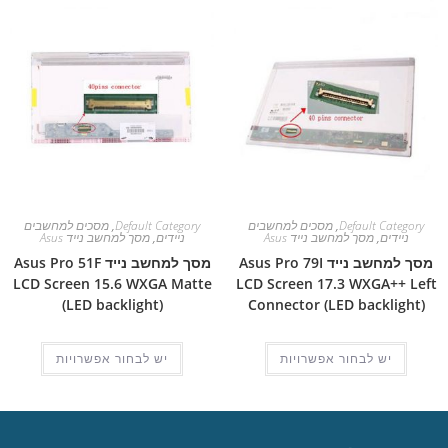
Default Category
,
מסכים למחשבים
Default Category
,
מסכים למחשבים
ניידים
,
מסך למחשב נייד Asus
ניידים
,
מסך למחשב נייד Asus
מסך למחשב נייד Asus Pro 79I
מסך למחשב נייד Asus Pro 51F
LCD Screen 15.6 WXGA Matte
LCD Screen 17.3 WXGA++ Left
(LED backlight)
Connector (LED backlight)
יש לבחור אפשרויות
יש לבחור אפשרויות